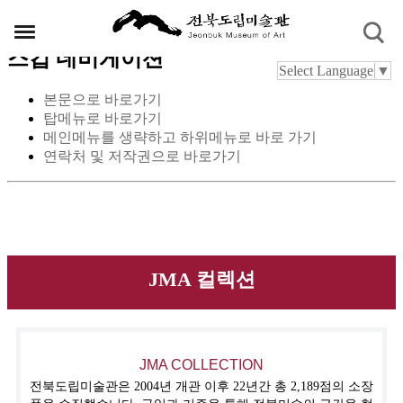
스킵 네비게이션
Select Language
▼
본문으로 바로가기
탑메뉴로 바로가기
메인메뉴를 생략하고 하위메뉴로 바로 가기
연락처 및 저작권으로 바로가기
JMA 컬렉션
JMA COLLECTION
전북도립미술관은 2004년 개관 이후 22년간 총 2,189점의 소장