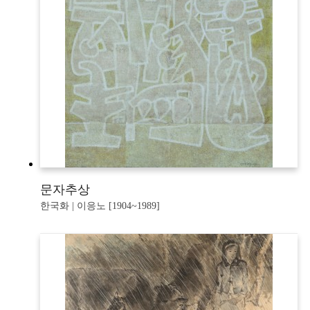
문자추상
한국화 | 이응노 [1904~1989]