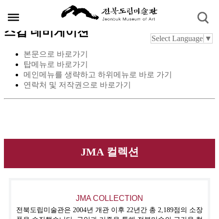
스킵 네비게이션
Select Language
▼
본문으로 바로가기
탑메뉴로 바로가기
메인메뉴를 생략하고 하위메뉴로 바로 가기
연락처 및 저작권으로 바로가기
JMA 컬렉션
JMA COLLECTION
전북도립미술관은 2004년 개관 이후 22년간 총 2,189점의 소장