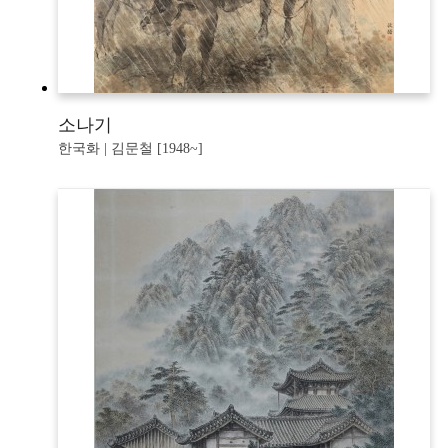
소나기
한국화 | 김문철 [1948~]