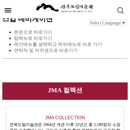
스킵 네비게이션
Select Language
▼
본문으로 바로가기
탑메뉴로 바로가기
메인메뉴를 생략하고 하위메뉴로 바로 가기
연락처 및 저작권으로 바로가기
JMA 컬렉션
JMA COLLECTION
전북도립미술관은 2004년 개관 이후 22년간 총 2,189점의 소장