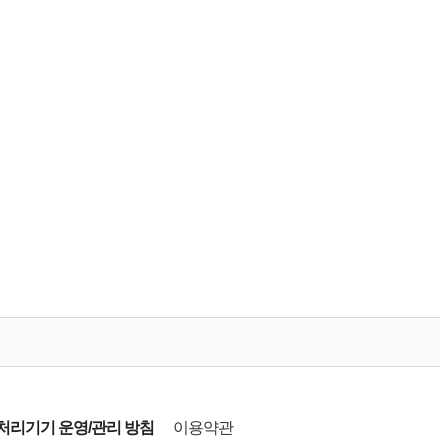
리기기 운영/관리 방침
이용약관