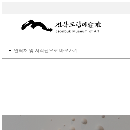
스킵 네비게이션
본문으로 바로가기
탑메뉴로 바로가기
메인메뉴를 생략하고 하위메뉴로 바로 가기
연락처 및 저작권으로 바로가기