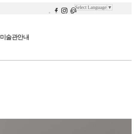
Select Language
▼
미술관안내