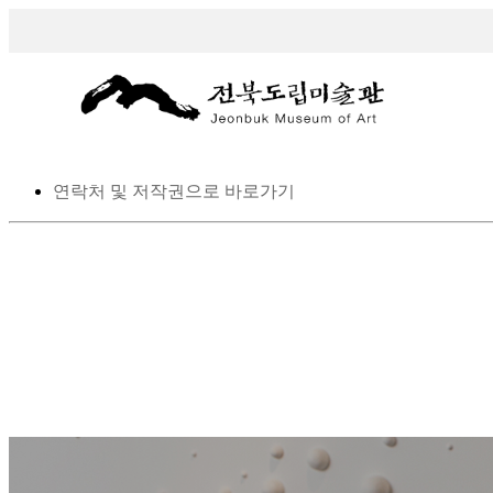
스킵 네비게이션
본문으로 바로가기
탑메뉴로 바로가기
메인메뉴를 생략하고 하위메뉴로 바로 가기
연락처 및 저작권으로 바로가기