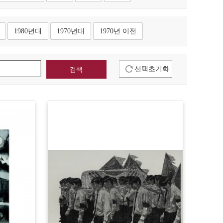
1980년대
1970년대
1970년 이전
선택초기화