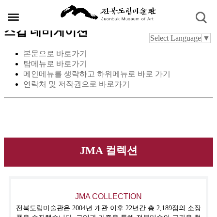
스킵 네비게이션
Select Language
▼
본문으로 바로가기
탑메뉴로 바로가기
메인메뉴를 생략하고 하위메뉴로 바로 가기
연락처 및 저작권으로 바로가기
JMA 컬렉션
JMA COLLECTION
전북도립미술관은 2004년 개관 이후 22년간 총 2,189점의 소장