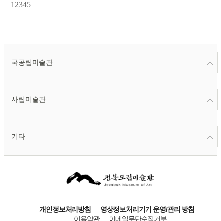
1
2
3
4
5
국공립미술관
사립미술관
기타
개인정보처리방침
영상정보처리기기 운영/관리 방침
이용약관
이메일무단수집거부