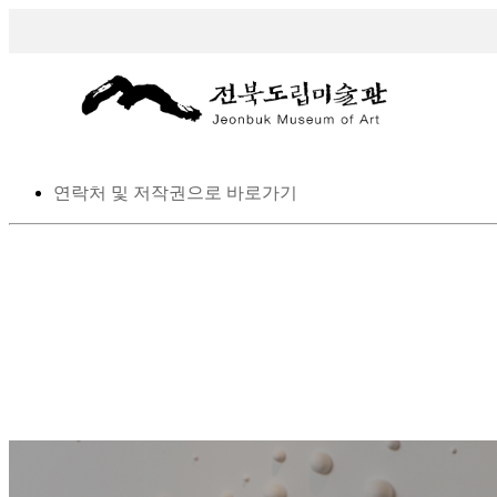
스킵 네비게이션
본문으로 바로가기
탑메뉴로 바로가기
메인메뉴를 생략하고 하위메뉴로 바로 가기
연락처 및 저작권으로 바로가기