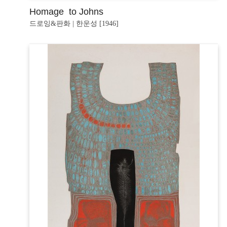
Homage to Johns
드로잉&판화 | 한운성 [1946]