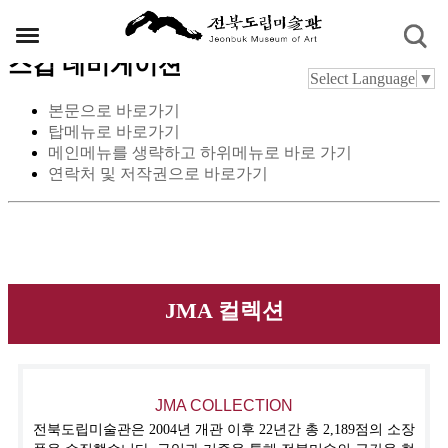
스킵 네비게이션
Select Language
▼
본문으로 바로가기
탑메뉴로 바로가기
메인메뉴를 생략하고 하위메뉴로 바로 가기
연락처 및 저작권으로 바로가기
JMA 컬렉션
JMA COLLECTION
전북도립미술관은 2004년 개관 이후 22년간 총 2,189점의 소장