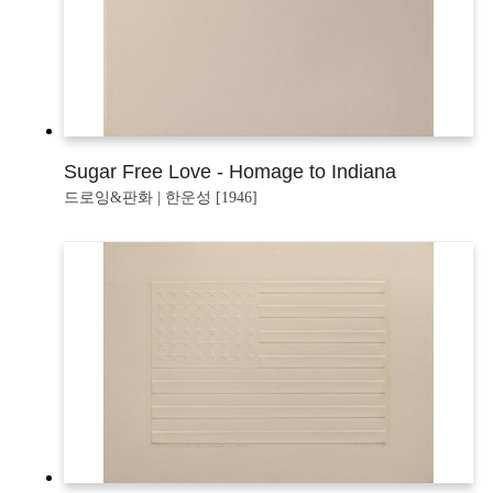
Sugar Free Love - Homage to Indiana
드로잉&판화 | 한운성 [1946]