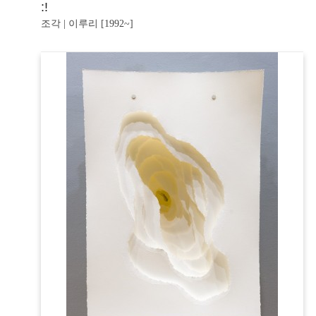
:!
조각 | 이루리 [1992~]