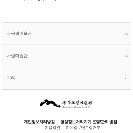
국공립미술관
사립미술관
기타
개인정보처리방침
영상정보처리기기 운영/관리 방침
이용약관
이메일무단수집거부