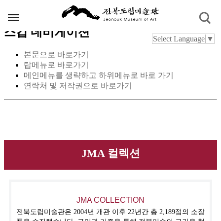
스킵 네비게이션
Select Language
▼
본문으로 바로가기
탑메뉴로 바로가기
메인메뉴를 생략하고 하위메뉴로 바로 가기
연락처 및 저작권으로 바로가기
JMA 컬렉션
JMA COLLECTION
전북도립미술관은 2004년 개관 이후 22년간 총 2,189점의 소장