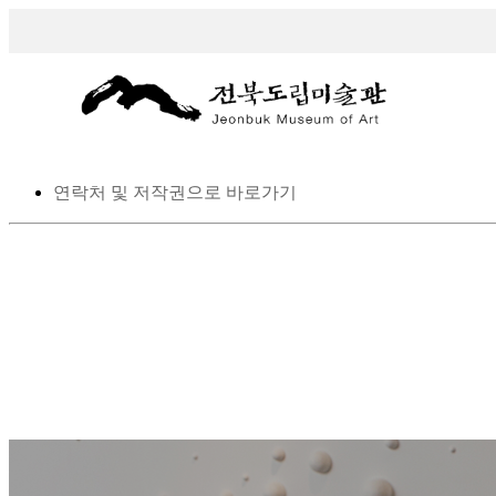
스킵 네비게이션
본문으로 바로가기
탑메뉴로 바로가기
메인메뉴를 생략하고 하위메뉴로 바로 가기
연락처 및 저작권으로 바로가기