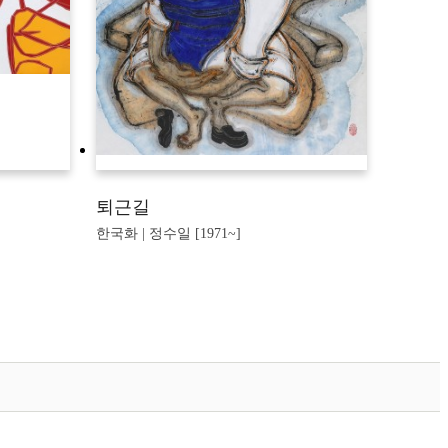
퇴근길
한국화 | 정수일 [1971~]