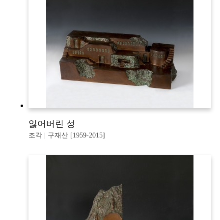
잃어버린 성
조각 | 구재산 [1959-2015]