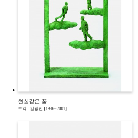
현실같은 꿈
조각 | 김광진 [1946~2001]