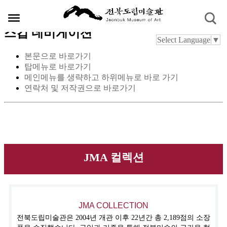
스킵 네비게이션
Select Language
▼
본문으로 바로가기
탑메뉴로 바로가기
메인메뉴를 생략하고 하위메뉴로 바로 가기
연락처 및 저작권으로 바로가기
JMA 컬렉션
JMA COLLECTION
전북도립미술관은 2004년 개관 이후 22년간 총 2,189점의 소장