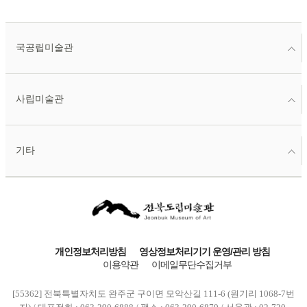
국공립미술관
사립미술관
기타
개인정보처리방침
영상정보처리기기 운영/관리 방침
이용약관
이메일무단수집거부
[55362] 전북특별자치도 완주군 구이면 모악산길 111-6 (원기리 1068-7번