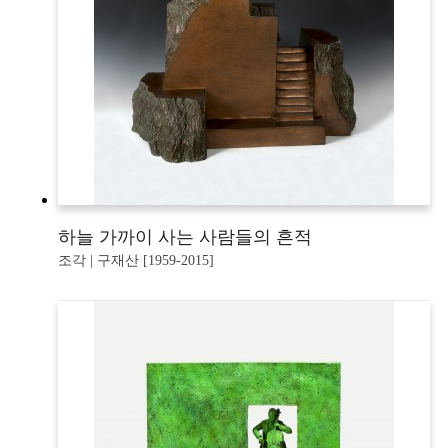
하늘 가까이 사는 사람들의 흔적
조각 | 구재산 [1959-2015]