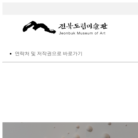
스킵 네비게이션
본문으로 바로가기
탑메뉴로 바로가기
메인메뉴를 생략하고 하위메뉴로 바로 가기
연락처 및 저작권으로 바로가기