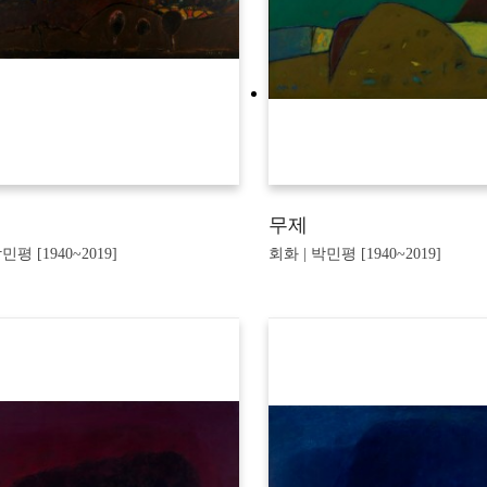
무제
민평 [1940~2019]
회화 | 박민평 [1940~2019]