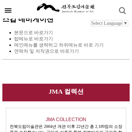
스킵 네비게이션
Select Language
▼
본문으로 바로가기
탑메뉴로 바로가기
메인메뉴를 생략하고 하위메뉴로 바로 가기
연락처 및 저작권으로 바로가기
JMA 컬렉션
JMA COLLECTION
전북도립미술관은 2004년 개관 이후 22년간 총 2,189점의 소장