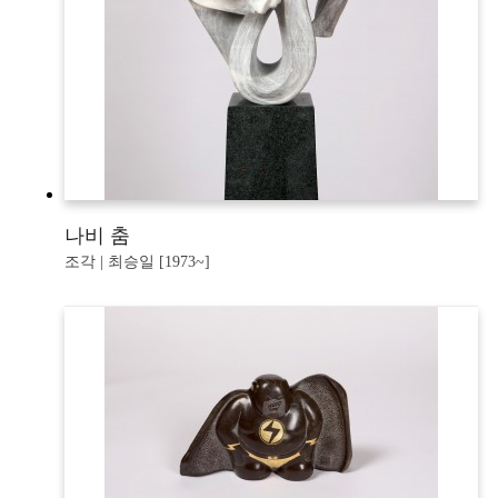
나비 춤
조각 | 최승일 [1973~]