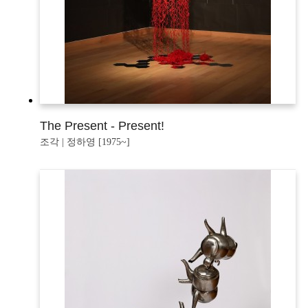
The Present - Present!
조각 | 정하영 [1975~]