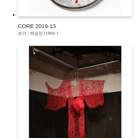
CORE 2019-13
조각 | 박승만 [1969~]