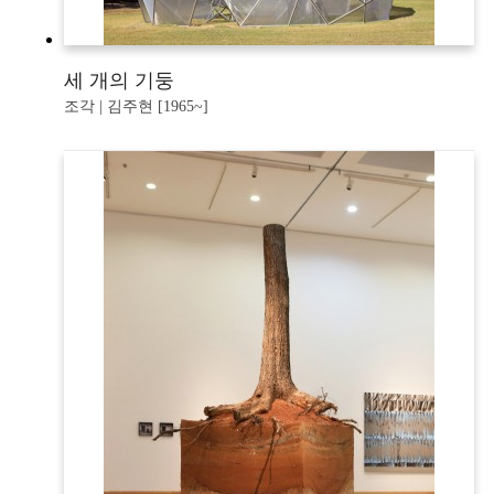
세 개의 기둥
조각 | 김주현 [1965~]