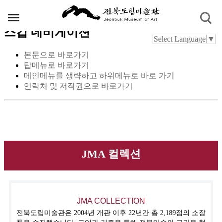
스킵 네비게이션
Select Language
▼
본문으로 바로가기
탑메뉴로 바로가기
메인메뉴를 생략하고 하위메뉴로 바로 가기
연락처 및 저작권으로 바로가기
JMA 컬렉션
JMA COLLECTION
전북도립미술관은 2004년 개관 이후 22년간 총 2,189점의 소장