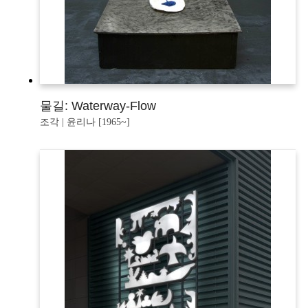
물길: Waterway-Flow
조각 | 윤리나 [1965~]