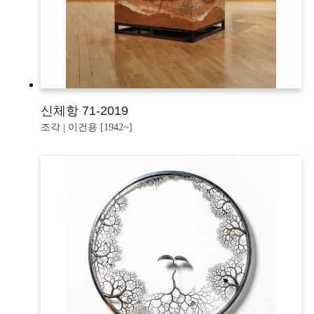
신체항 71-2019
조각 | 이건용 [1942~]