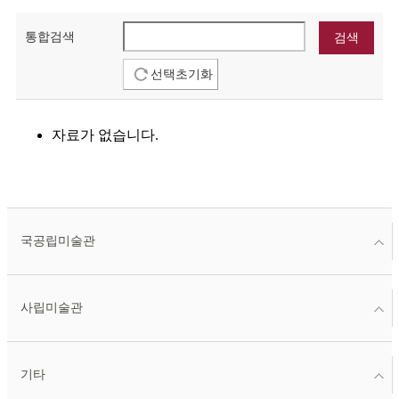
통합검색
선택초기화
자료가 없습니다.
국공립미술관
사립미술관
기타