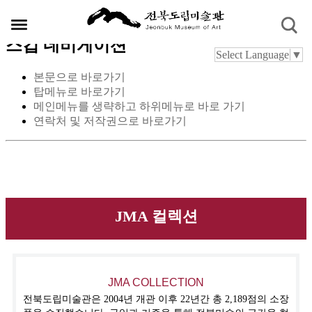
스킵 네비게이션
Select Language
▼
본문으로 바로가기
탑메뉴로 바로가기
메인메뉴를 생략하고 하위메뉴로 바로 가기
연락처 및 저작권으로 바로가기
JMA 컬렉션
JMA COLLECTION
전북도립미술관은 2004년 개관 이후 22년간 총 2,189점의 소장