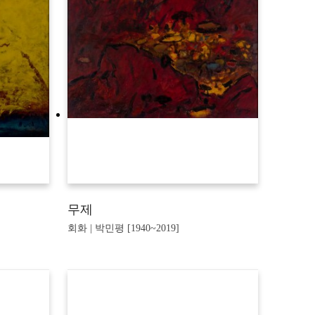
무제
회화 | 박민평 [1940~2019]