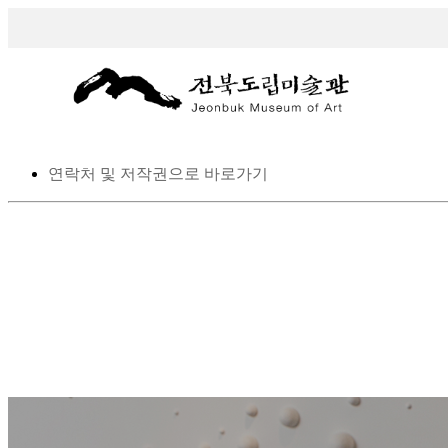
스킵 네비게이션
본문으로 바로가기
탑메뉴로 바로가기
메인메뉴를 생략하고 하위메뉴로 바로 가기
연락처 및 저작권으로 바로가기