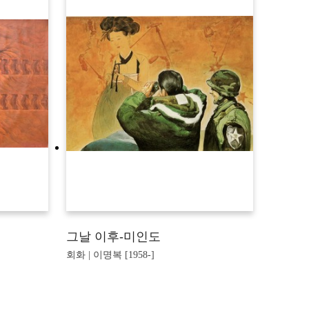
그날 이후-미인도
회화 | 이명복 [1958-]