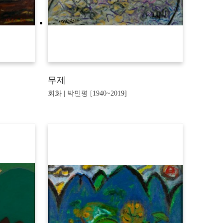
무제
회화 | 박민평 [1940~2019]