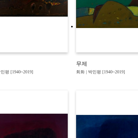
무제
민평 [1940~2019]
회화 | 박민평 [1940~2019]