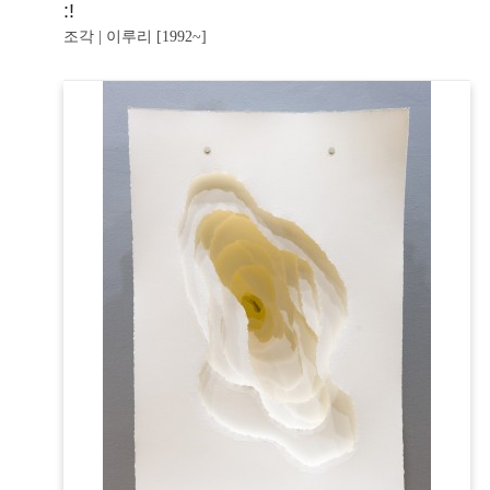
:!
조각 | 이루리 [1992~]