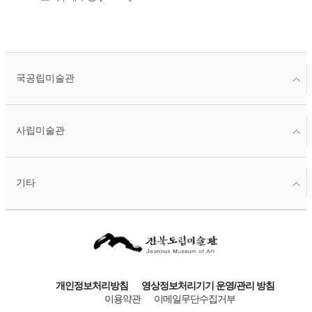
국공립미술관
사립미술관
기타
개인정보처리방침
영상정보처리기기 운영/관리 방침
이용약관
이메일무단수집거부