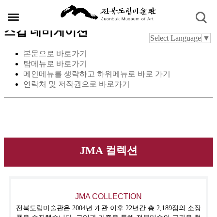
스킵 네비게이션
Select Language
▼
본문으로 바로가기
탑메뉴로 바로가기
메인메뉴를 생략하고 하위메뉴로 바로 가기
연락처 및 저작권으로 바로가기
JMA 컬렉션
JMA COLLECTION
전북도립미술관은 2004년 개관 이후 22년간 총 2,189점의 소장