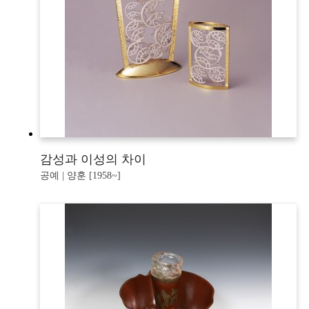
감성과 이성의 차이
공예 | 양훈 [1958~]