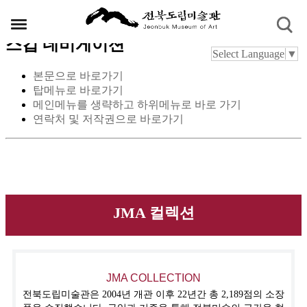
스킵 네비게이션
Select Language
▼
본문으로 바로가기
탑메뉴로 바로가기
메인메뉴를 생략하고 하위메뉴로 바로 가기
연락처 및 저작권으로 바로가기
JMA 컬렉션
JMA COLLECTION
전북도립미술관은 2004년 개관 이후 22년간 총 2,189점의 소장