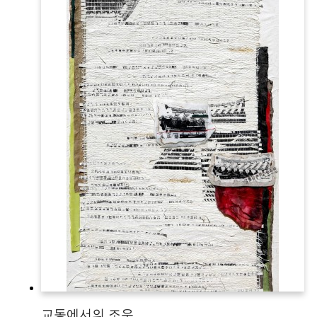
교동에서의 조우