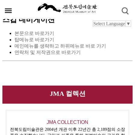
스킵 네비게이션
Select Language
▼
본문으로 바로가기
탑메뉴로 바로가기
메인메뉴를 생략하고 하위메뉴로 바로 가기
연락처 및 저작권으로 바로가기
JMA 컬렉션
JMA COLLECTION
전북도립미술관은 2004년 개관 이후 22년간 총 2,189점의 소장