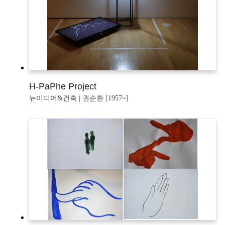
H-PaPhe Project
뉴미디어&건축 | 권순환 [1957~]