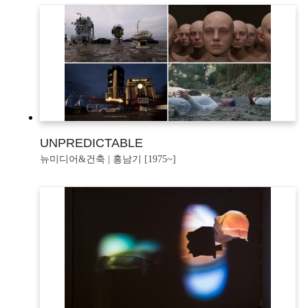
UNPREDICTABLE
뉴미디어&건축 | 홍남기 [1975~]