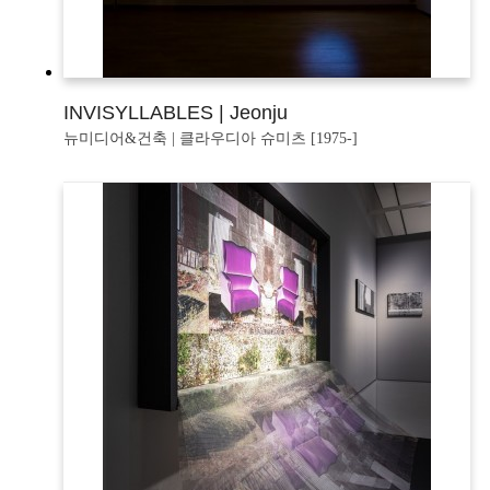
INVISYLLABLES | Jeonju
뉴미디어&건축 | 클라우디아 슈미츠 [1975-]