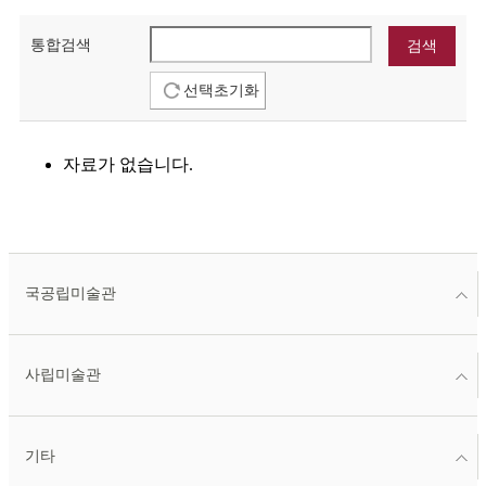
통합검색
선택초기화
자료가 없습니다.
국공립미술관
사립미술관
기타