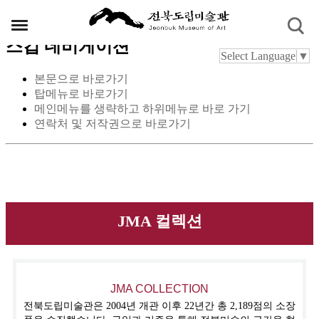
스킵 네비게이션
Select Language
▼
본문으로 바로가기
탑메뉴로 바로가기
메인메뉴를 생략하고 하위메뉴로 바로 가기
연락처 및 저작권으로 바로가기
JMA 컬렉션
JMA COLLECTION
전북도립미술관은 2004년 개관 이후 22년간 총 2,189점의 소장