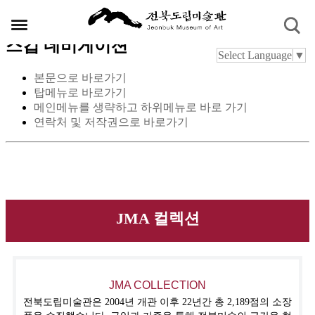
스킵 네비게이션
Select Language
▼
본문으로 바로가기
탑메뉴로 바로가기
메인메뉴를 생략하고 하위메뉴로 바로 가기
연락처 및 저작권으로 바로가기
JMA 컬렉션
JMA COLLECTION
전북도립미술관은 2004년 개관 이후 22년간 총 2,189점의 소장