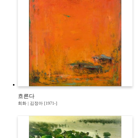
흐른다
회화 | 김정아 [1971-]