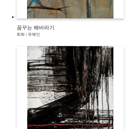
꿈꾸는 해바라기
회화 | 유혜인