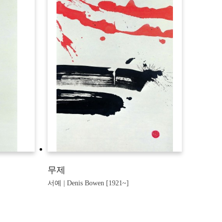
무제
서예 | Denis Bowen [1921~]