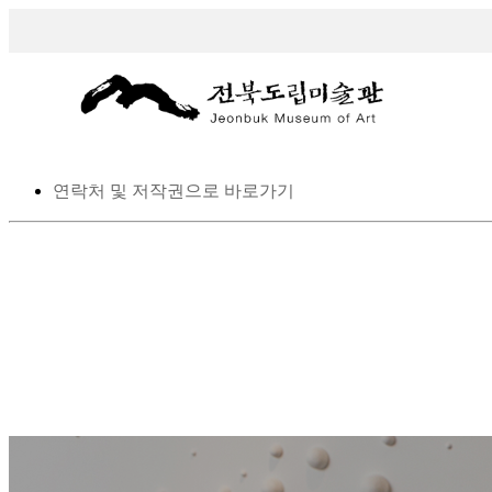
스킵 네비게이션
본문으로 바로가기
탑메뉴로 바로가기
메인메뉴를 생략하고 하위메뉴로 바로 가기
연락처 및 저작권으로 바로가기