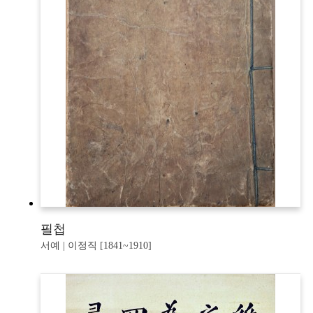
필첩
서예 | 이정직 [1841~1910]