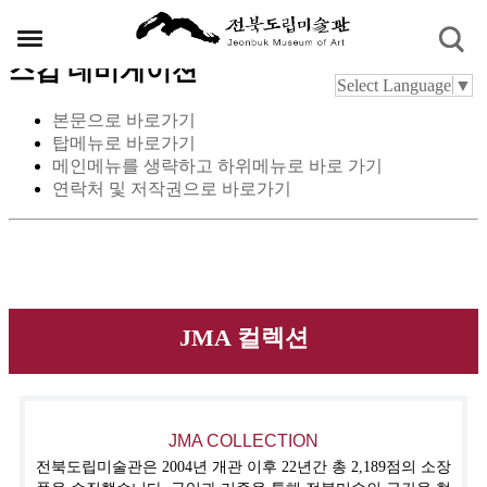
스킵 네비게이션
Select Language
▼
본문으로 바로가기
탑메뉴로 바로가기
메인메뉴를 생략하고 하위메뉴로 바로 가기
연락처 및 저작권으로 바로가기
JMA 컬렉션
JMA COLLECTION
전북도립미술관은 2004년 개관 이후 22년간 총 2,189점의 소장