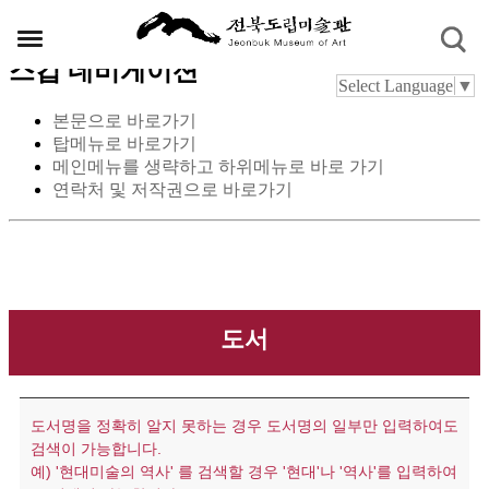
스킵 네비게이션
Select Language
▼
본문으로 바로가기
탑메뉴로 바로가기
메인메뉴를 생략하고 하위메뉴로 바로 가기
연락처 및 저작권으로 바로가기
도서
도서명을 정확히 알지 못하는 경우 도서명의 일부만 입력하여도
검색이 가능합니다.
예) '현대미술의 역사' 를 검색할 경우 '현대'나 '역사'를 입력하여