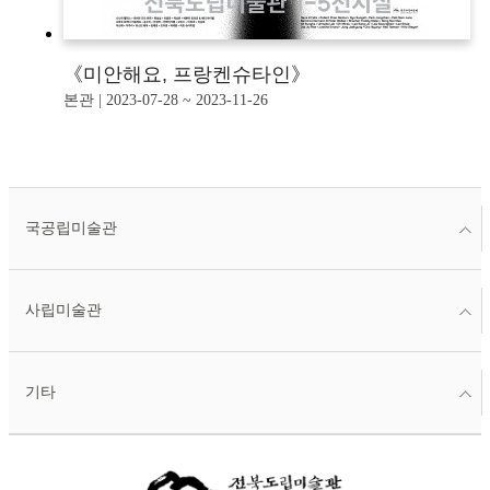
《미안해요, 프랑켄슈타인》
본관 | 2023-07-28 ~ 2023-11-26
국공립미술관
사립미술관
기타