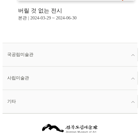
버릴 것 없는 전시
본관 | 2024-03-29 ~ 2024-06-30
국공립미술관
사립미술관
기타