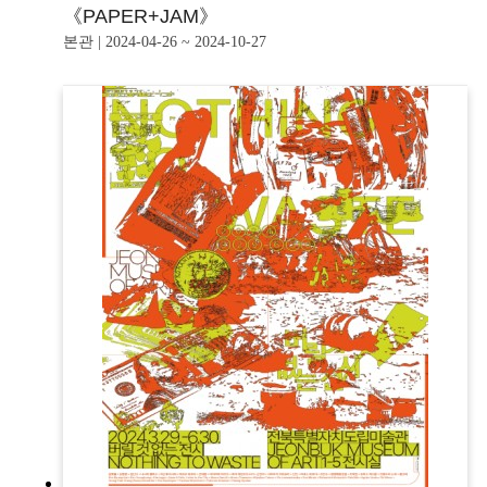
《PAPER+JAM》
본관 | 2024-04-26 ~ 2024-10-27