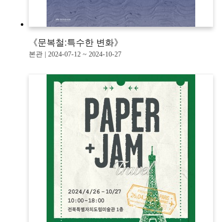
《문복철:특수한 변화》
본관 | 2024-07-12 ~ 2024-10-27