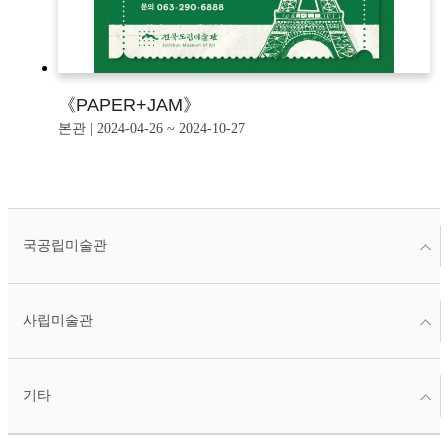
《PAPER+JAM》
본관 | 2024-04-26 ~ 2024-10-27
국공립미술관
사립미술관
기타