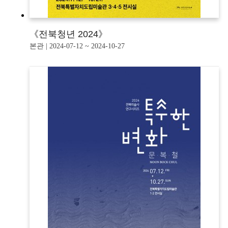
《전북청년 2024》
본관 | 2024-07-12 ~ 2024-10-27