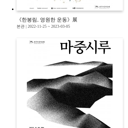
《한봉림, 영원한 운동》展
본관 | 2022-11-25 ~ 2023-03-05