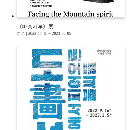
《마중시루》展
본관 | 2022-11-18 ~ 2023-03-05