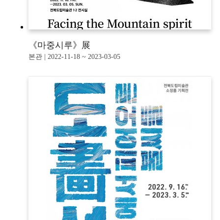
《마중시루》展
본관 | 2022-11-18 ~ 2023-03-05