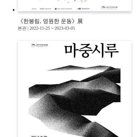
《한봉림, 영원한 운동》展
본관 | 2022-11-25 ~ 2023-03-05