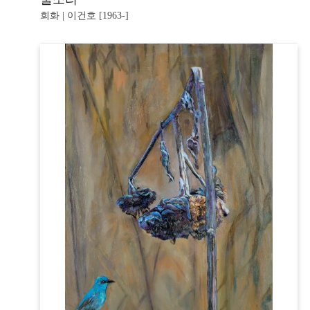
회화 | 이건호 [1963-]