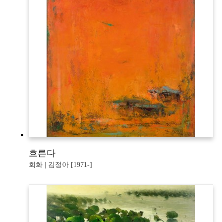
흐른다
회화 | 김정아 [1971-]