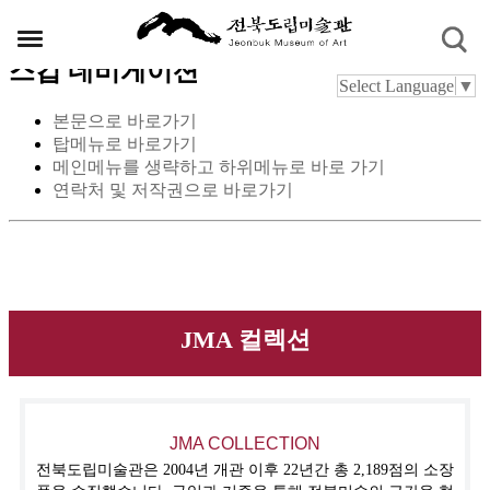
스킵 네비게이션
Select Language
▼
본문으로 바로가기
탑메뉴로 바로가기
메인메뉴를 생략하고 하위메뉴로 바로 가기
연락처 및 저작권으로 바로가기
JMA 컬렉션
JMA COLLECTION
전북도립미술관은 2004년 개관 이후 22년간 총 2,189점의 소장