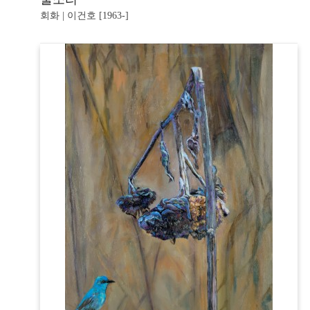
회화 | 이건호 [1963-]