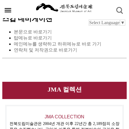
스킵 네비게이션
Select Language
▼
본문으로 바로가기
탑메뉴로 바로가기
메인메뉴를 생략하고 하위메뉴로 바로 가기
연락처 및 저작권으로 바로가기
JMA 컬렉션
JMA COLLECTION
전북도립미술관은 2004년 개관 이후 22년간 총 2,189점의 소장