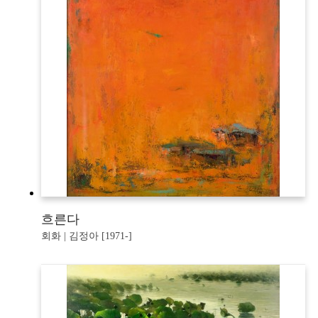
흐른다
회화 | 김정아 [1971-]